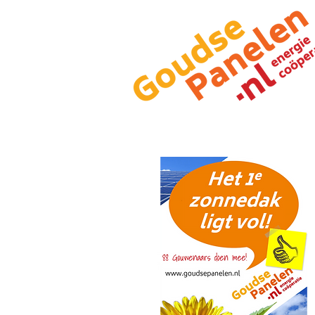
Projecten