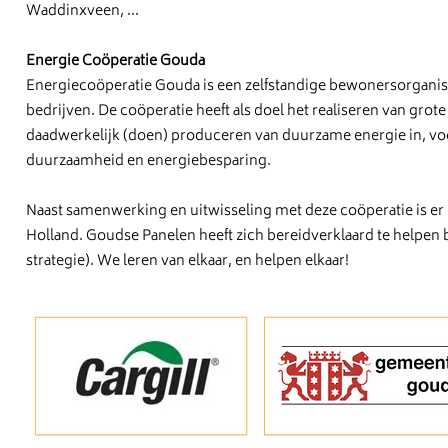
Waddinxveen, ...
Energie Coöperatie Gouda
Energiecoöperatie Gouda is een zelfstandige bewonersorgani
bedrijven. De coöperatie heeft als doel het realiseren van gro
daadwerkelijk (doen) produceren van duurzame energie in, voor 
duurzaamheid en energiebesparing.
Naast samenwerking en uitwisseling met deze coöperatie is er 
Holland. Goudse Panelen heeft zich bereidverklaard te helpen bi
strategie). We leren van elkaar, en helpen elkaar!