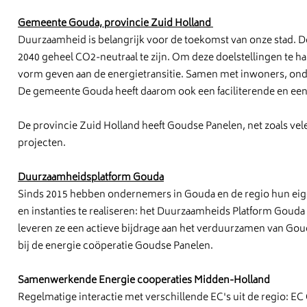
Gemeente Gouda, provincie Zuid Holland
Duurzaamheid is belangrijk voor de toekomst van onze stad. De 
2040 geheel CO2-neutraal te zijn. Om deze doelstellingen te hal
vorm geven aan de energietransitie. Samen met inwoners, onde
De gemeente Gouda heeft daarom ook een faciliterende en een aa
De provincie Zuid Holland heeft Goudse Panelen, net zoals vele
projecten.
Duurzaamheidsplatform Gouda
Sinds 2015 hebben ondernemers in Gouda en de regio hun eig
en instanties te realiseren: het Duurzaamheids Platform Goud
leveren ze een actieve bijdrage aan het verduurzamen van Gouda
bij de energie coöperatie Goudse Panelen.
Samenwerkende Energie cooperaties Midden-Holland
Regelmatige interactie met verschillende EC's uit de regio: