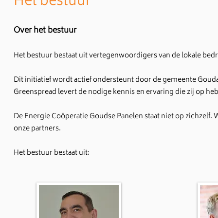
Het bestuur
Over het bestuur
Het bestuur bestaat uit vertegenwoordigers van de lokale bedr
Dit initiatief wordt actief ondersteunt door de gemeente Goud
Greenspread levert de nodige kennis en ervaring die zij op heb
De Energie Coöperatie Goudse Panelen staat niet op zichzelf
onze partners.
Het bestuur bestaat uit: