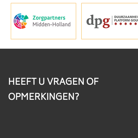
HEEFT U VRAGEN OF
OPMERKINGEN?