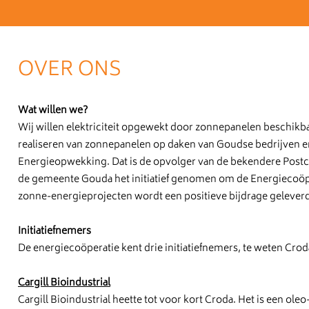
OVER ONS
Wat willen we?
Wij willen elektriciteit opgewekt door zonnepanelen beschikb
realiseren van zonnepanelen op daken van Goudse bedrijven en
Energieopwekking. Dat is de opvolger van de bekendere Post
de gemeente Gouda het initiatief genomen om de Energiecoöper
zonne-energieprojecten wordt een positieve bijdrage geleve
Initiatiefnemers
De energiecoöperatie kent drie initiatiefnemers, te weten Cr
Cargill Bioindustrial
Cargill Bioindustrial heette tot voor kort Croda. Het is een ol