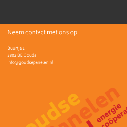
Neem contact met ons op
Buurtje 1
2802 BE Gouda
info@goudsepanelen.nl